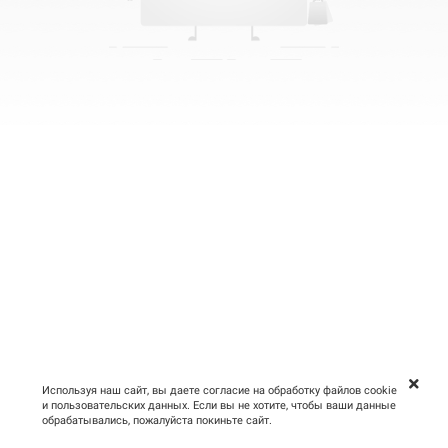
Используя наш сайт, вы даете согласие на обработку файлов cookie
и пользовательских данных. Если вы не хотите, чтобы ваши данные
обрабатывались, пожалуйста покиньте сайт.