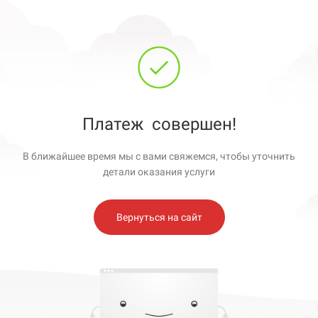
Платеж
совершен!
В ближайшее время мы с вами свяжемся, чтобы уточнить
детали оказания услуги
Вернуться на сайт