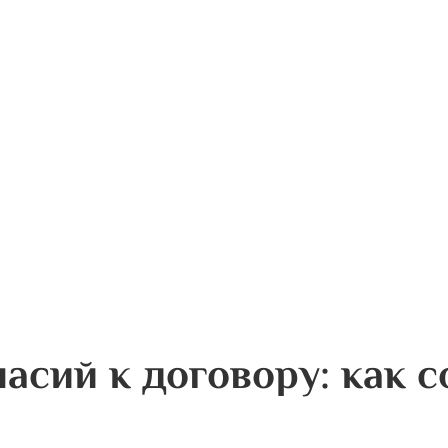
асий к договору: как с