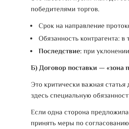
победителями торгов.
Срок на направление протоко
Обязанность контрагента: в 
Последствие:
при уклонении
Б) Договор поставки — «зона 
Это критически важная статья 
здесь специальную обязанност
Если одна сторона предложила у
принять меры по согласованию