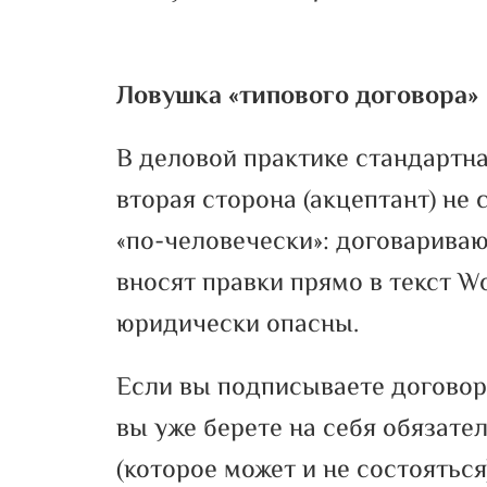
Ловушка «типового договора»
В деловой практике стандартна
вторая сторона (акцептант) не
«по-человечески»: договариваю
вносят правки прямо в текст W
юридически опасны.
Если вы подписываете договор
вы уже берете на себя обязат
(которое может и не состояться)