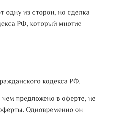
т одну из сторон, но сделка
декса РФ, который многие
ражданского кодекса РФ.
, чем предложено в оферте, не
 оферты. Одновременно он