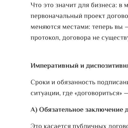
Что это значит для бизнеса: в 
первоначальный проект догово
меняются местами: теперь вы —
протокол, договора не существ
Императивный и диспозитивн
Сроки и обязанность подписани
ситуации, где «договориться» —
А) Обязательное заключение д
Это касается публичных догово