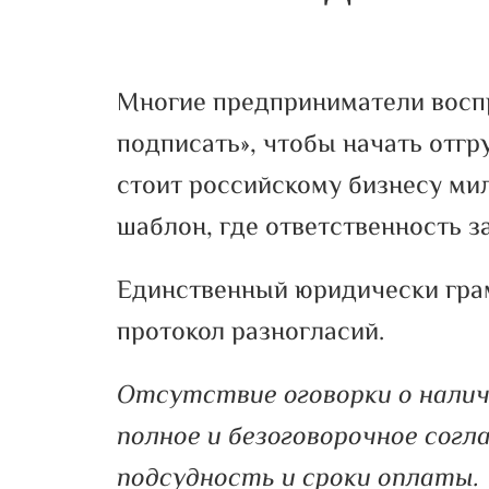
Многие предприниматели восп
подписать», чтобы начать отгр
стоит российскому бизнесу ми
шаблон, где ответственность за
Единственный юридически грам
протокол разногласий.
Отсутствие оговорки о налич
полное и безоговорочное согл
подсудность и сроки оплаты.