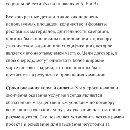
социальной сети «N» на площадках А, Б и В».
Все конкретные детали, такие как перечень
используемых площадок, количество и форматы
рекламных материалов, длительность кампании,
должны быть прописаны в приложении к договору
(техническом задании или спецификации), которое
является его неотъемлемой частью. Цели договора, в
свою очередь, могут описывать более широкие
маркетинговые задачи, которые должны быть
достигнуты в результате проведения кампании.
Сроки оказания услуг и оплаты
. Хотя сроки начала и
окончания оказания услуг не всегда являются
обязательным существенным условием по договору
возмездного оказания услуг, их указание настоятельно
рекомендуется. Это позволяет установить четкие рамки
проекта и основание для взыскания неустойки за