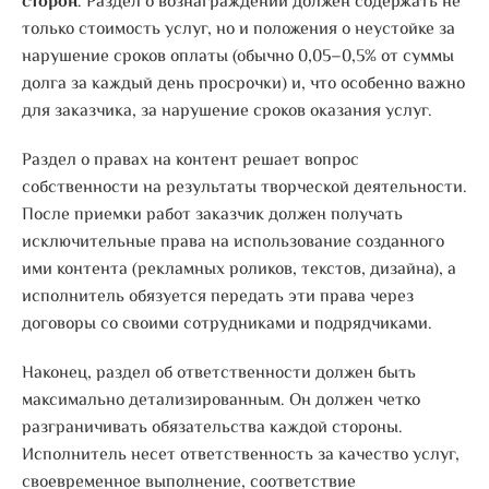
сторон
. Раздел о вознаграждении должен содержать не
только стоимость услуг, но и положения о неустойке за
нарушение сроков оплаты (обычно 0,05–0,5% от суммы
долга за каждый день просрочки) и, что особенно важно
для заказчика, за нарушение сроков оказания услуг.
Раздел о правах на контент решает вопрос
собственности на результаты творческой деятельности.
После приемки работ заказчик должен получать
исключительные права на использование созданного
ими контента (рекламных роликов, текстов, дизайна), а
исполнитель обязуется передать эти права через
договоры со своими сотрудниками и подрядчиками.
Наконец, раздел об ответственности должен быть
максимально детализированным. Он должен четко
разграничивать обязательства каждой стороны.
Исполнитель несет ответственность за качество услуг,
своевременное выполнение, соответствие