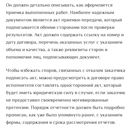
Он должен детально описывать, как оформляется
приемка выполненных работ. Наиболее надежным
документом является акт приемки-передачи, который
подписывается обеими сторонами после проверки
результатов. Акт должен содержать ссылку на номер и
дату договора, перечень оказанных услуг с указанием
объема и качества, а также реквизиты сторон и
полномочия лиц, подписывающих документ.
Чтобы избежать споров, связанных с отказом заказчика
подписать акт, можно предусмотреть в договоре право
исполнителя составлять односторонний акт, который
будет иметь юридическую силу в случае, если заказчик
не предоставил своевременно мотивированные
претензии. Порядок отчетности должен быть подробно
прописан, как уже было упомянуто ранее, с указанием
формы, содержания и срока рассмотрения отчетов.