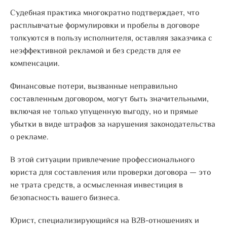
Судебная практика многократно подтверждает, что
расплывчатые формулировки и пробелы в договоре
толкуются в пользу исполнителя, оставляя заказчика с
неэффективной рекламой и без средств для ее
компенсации.
Финансовые потери, вызванные неправильно
составленным договором, могут быть значительными,
включая не только упущенную выгоду, но и прямые
убытки в виде штрафов за нарушения законодательства
о рекламе.
В этой ситуации привлечение профессионального
юриста для составления или проверки договора — это
не трата средств, а осмысленная инвестиция в
безопасность вашего бизнеса.
Юрист, специализирующийся на B2B-отношениях и