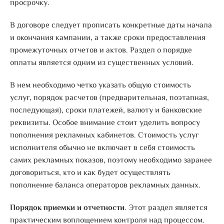
просрочку.
В договоре следует прописать конкретные даты начала
и окончания кампании, а также сроки предоставления
промежуточных отчетов и актов. Раздел о порядке
оплаты является одним из существенных условий.
В нем необходимо четко указать общую стоимость
услуг, порядок расчетов (предварительная, поэтапная,
последующая), сроки платежей, валюту и банковские
реквизиты. Особое внимание стоит уделить вопросу
пополнения рекламных кабинетов. Стоимость услуг
исполнителя обычно не включает в себя стоимость
самих рекламных показов, поэтому необходимо заранее
договориться, кто и как будет осуществлять
пополнение баланса операторов рекламных данных.
Порядок приемки и отчетности
. Этот раздел является
практическим воплощением контроля над процессом.