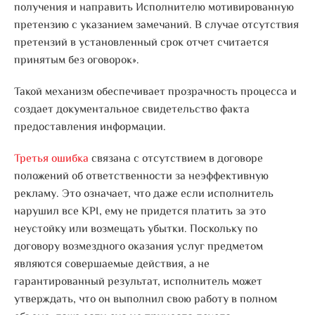
получения и направить Исполнителю мотивированную
претензию с указанием замечаний. В случае отсутствия
претензий в установленный срок отчет считается
принятым без оговорок».
Такой механизм обеспечивает прозрачность процесса и
создает документальное свидетельство факта
предоставления информации.
Третья ошибка
связана с отсутствием в договоре
положений об ответственности за неэффективную
рекламу. Это означает, что даже если исполнитель
нарушил все KPI, ему не придется платить за это
неустойку или возмещать убытки. Поскольку по
договору возмездного оказания услуг предметом
являются совершаемые действия, а не
гарантированный результат, исполнитель может
утверждать, что он выполнил свою работу в полном