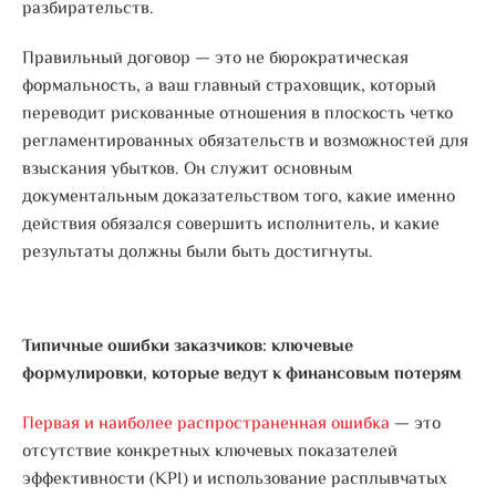
разбирательств.
Правильный договор — это не бюрократическая
формальность, а ваш главный страховщик, который
переводит рискованные отношения в плоскость четко
регламентированных обязательств и возможностей для
взыскания убытков. Он служит основным
документальным доказательством того, какие именно
действия обязался совершить исполнитель, и какие
результаты должны были быть достигнуты.
Типичные ошибки заказчиков: ключевые
формулировки, которые ведут к финансовым потерям
Первая и наиболее распространенная ошибка
— это
отсутствие конкретных ключевых показателей
эффективности (KPI) и использование расплывчатых