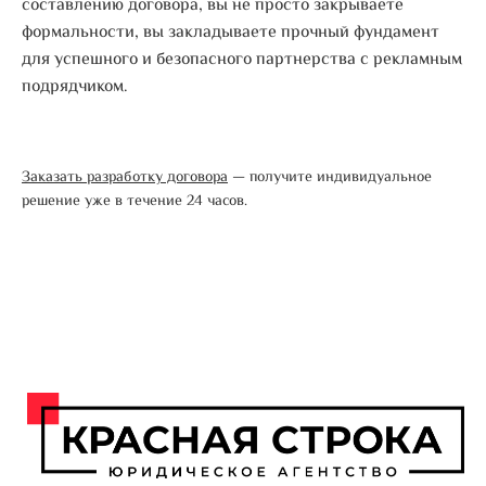
составлению договора, вы не просто закрываете
формальности, вы закладываете прочный фундамент
для успешного и безопасного партнерства с рекламным
подрядчиком.
Заказать разработку договора
— получите индивидуальное
решение уже в течение 24 часов.