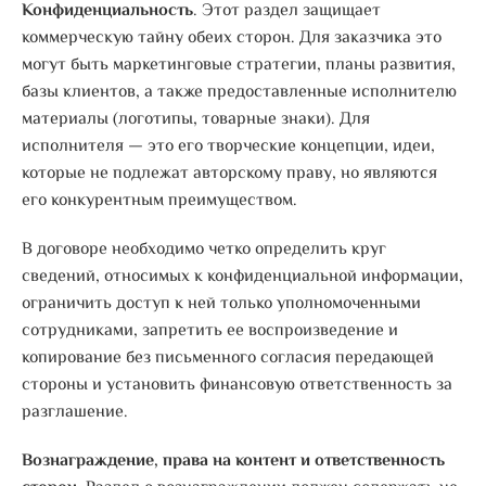
Конфиденциальность
. Этот раздел защищает
коммерческую тайну обеих сторон. Для заказчика это
могут быть маркетинговые стратегии, планы развития,
базы клиентов, а также предоставленные исполнителю
материалы (логотипы, товарные знаки). Для
исполнителя — это его творческие концепции, идеи,
которые не подлежат авторскому праву, но являются
его конкурентным преимуществом.
В договоре необходимо четко определить круг
сведений, относимых к конфиденциальной информации,
ограничить доступ к ней только уполномоченными
сотрудниками, запретить ее воспроизведение и
копирование без письменного согласия передающей
стороны и установить финансовую ответственность за
разглашение.
Вознаграждение, права на контент и ответственность