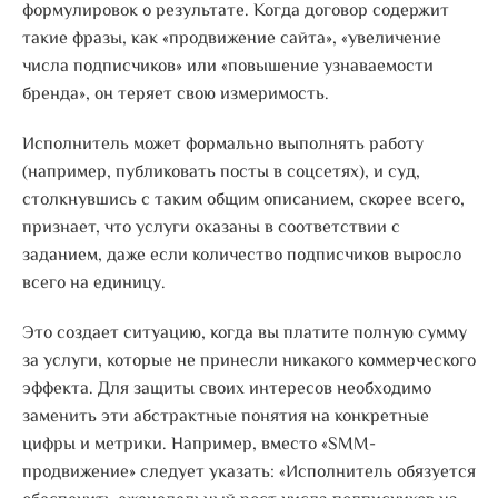
формулировок о результате. Когда договор содержит
такие фразы, как «продвижение сайта», «увеличение
числа подписчиков» или «повышение узнаваемости
бренда», он теряет свою измеримость.
Исполнитель может формально выполнять работу
(например, публиковать посты в соцсетях), и суд,
столкнувшись с таким общим описанием, скорее всего,
признает, что услуги оказаны в соответствии с
заданием, даже если количество подписчиков выросло
всего на единицу.
Это создает ситуацию, когда вы платите полную сумму
за услуги, которые не принесли никакого коммерческого
эффекта. Для защиты своих интересов необходимо
заменить эти абстрактные понятия на конкретные
цифры и метрики. Например, вместо «SMM-
продвижение» следует указать: «Исполнитель обязуется