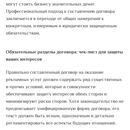
могут стоить бизнесу значительных денег.
Профессиональный подход к составлению договора
заключается в переходе от общих намерений к
конкретным, измеримым и юридически защищенным
обязательствам.
Обязательные разделы договора: чек-лист для защиты
ваших интересов
Правильно составленный договор на оказание
рекламных услуг должен содержать ряд существенных
и прочих условий, которые в совокупности
обеспечивают защиту интересов обеих сторон и
минимизируют риски споров. Хотя законодательство не
предписывает унифицированную форму договора, его
текст должен быть ясным, однозначным и детально
регламентировать все аспекты будущих отношений.