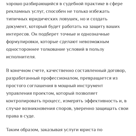
хорошо разбирающийся в судебной практике в сфере
рекламных услуг, способен не только избежать
типичных юридических ловушек, но и создать
документ, который будет работать на защиту ваших
интересов. Он подберет точные и однозначные
формулировки, которые сделают невозможным
одностороннее толкование условий в пользу
исполнителя.
В конечном счете, качественно составленный договор,
разработанный профессионалом, превращается из
простого соглашения в мощный инструмент
управления проектом, который позволяет
контролировать процесс, измерять эффективность и, в
случае возникновения споров, уверенно защищать свои
права в суде.
Таким образом, заказывая услуги юриста по