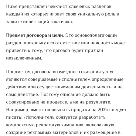
Ниже представлен чек-лист ключевых разделов,
каждый из которых играет свою уникальную роль в
защите инвестиций заказчика.
Предмет договора и цели
. Это основополагающий
раздел, поскольку его отсутствие или неясность может
привести к тому, что договор будет признан
незаключенным.
Предметом договора возмездного оказания услуг
являются совершаемые исполнителем определенные
действия или осуществляемая им деятельность, а не
само действие. Поэтому описание должно быть
сфокусировано на процессе, а не на результате.
Например, вместо «повысить продажи на 20%» следует
писать: «Исполнитель обязуется разработать
комплексную рекламную кампанию, включающую
создание рекламных материалов и их размещение в