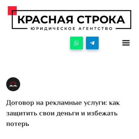
Договор на рекламные услуги: как
защитить свои деньги и избежать
потерь