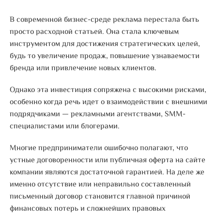
В современной бизнес-среде реклама перестала быть
просто расходной статьей. Она стала ключевым
инструментом для достижения стратегических целей,
будь то увеличение продаж, повышение узнаваемости
бренда или привлечение новых клиентов.
Однако эта инвестиция сопряжена с высокими рисками,
особенно когда речь идет о взаимодействии с внешними
подрядчиками — рекламными агентствами, SMM-
специалистами или блогерами.
Многие предприниматели ошибочно полагают, что
устные договоренности или публичная оферта на сайте
компании являются достаточной гарантией. На деле же
именно отсутствие или неправильно составленный
письменный договор становится главной причиной
финансовых потерь и сложнейших правовых