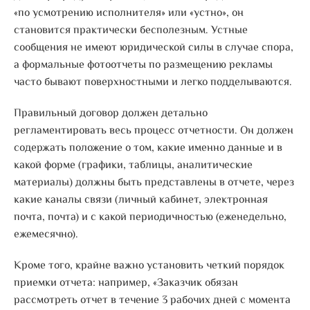
«по усмотрению исполнителя» или «устно», он
становится практически бесполезным. Устные
сообщения не имеют юридической силы в случае спора,
а формальные фотоотчеты по размещению рекламы
часто бывают поверхностными и легко подделываются.
Правильный договор должен детально
регламентировать весь процесс отчетности. Он должен
содержать положение о том, какие именно данные и в
какой форме (графики, таблицы, аналитические
материалы) должны быть представлены в отчете, через
какие каналы связи (личный кабинет, электронная
почта, почта) и с какой периодичностью (еженедельно,
ежемесячно).
Кроме того, крайне важно установить четкий порядок
приемки отчета: например, «Заказчик обязан
рассмотреть отчет в течение 3 рабочих дней с момента