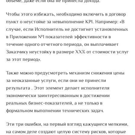
объеме, даже если она не принесла дохода.
Чтобы этого избежать, необходимо включить в договор
пункт о неустойке за невыполнение KPI. Например: «В
случае, если Исполнитель не достигнет установленных
в Приложении №1 показателей эффективности в
течение одного отчетного периода, он выплачивает
Заказчику неустойку в размере XX% от стоимости услуг
за этот период».
Также можно предусмотреть механизм снижения цены
за неоказанные услуги, если они не принесли
результата . Этот элемент делает исполнителя
экономически заинтересованным в достижении
реальных бизнес-показателей, а не только в
формальном выполнении технических задач.
Эти три ошибки, на первый взгляд кажущиеся мелкими,
на самом деле создают целую систему рисков, которые