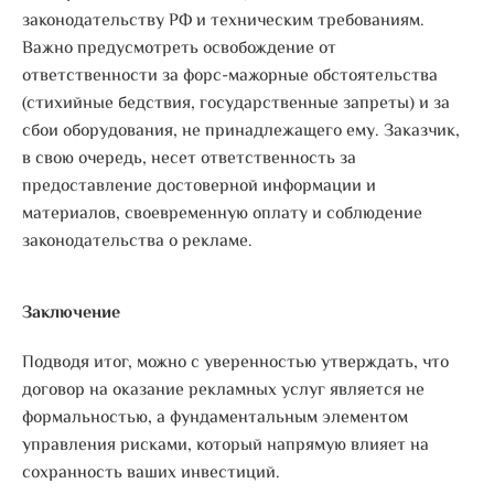
законодательству РФ и техническим требованиям.
Важно предусмотреть освобождение от
ответственности за форс-мажорные обстоятельства
(стихийные бедствия, государственные запреты) и за
сбои оборудования, не принадлежащего ему. Заказчик,
в свою очередь, несет ответственность за
предоставление достоверной информации и
материалов, своевременную оплату и соблюдение
законодательства о рекламе.
Заключение
Подводя итог, можно с уверенностью утверждать, что
договор на оказание рекламных услуг является не
формальностью, а фундаментальным элементом
управления рисками, который напрямую влияет на
сохранность ваших инвестиций.