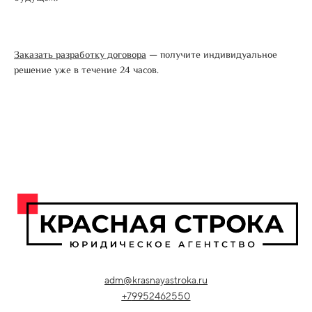
Заказать разработку договора
— получите индивидуальное
решение уже в течение 24 часов.
adm@krasnayastroka.ru
+7
9952462550