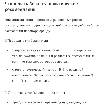
Что делать бизнесу: практические
рекомендации
Для минимизации правовых и финансовых рисков
рекомендуется внедрить следующий алгоритм действий при
заключении договора аренды:
1. Проведите глубокий аудит
Запросите свежую выписку из ЕГРН. Проверьте не
только собственника, но и разделы "Обременения" и
наличие текущих договоров аренды.
Сверьте технический паспорт БТИ с реальной
планировкой.
Любое расхождение ("красные линии") —
стоп-фактор для сделки
.
2. Детализируйте финансовые условия
Требуйте закрытый перечень услуг, входящих в