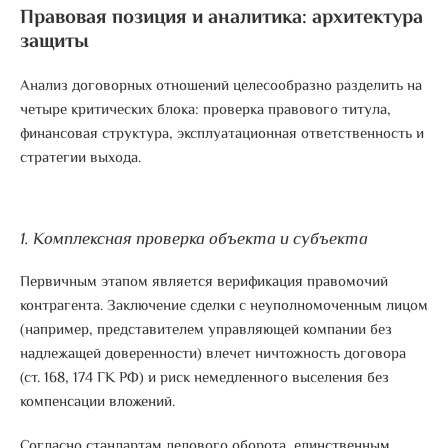
Правовая позиция и аналитика: архитектура
защиты
Анализ договорных отношений целесообразно разделить на
четыре критических блока: проверка правового титула,
финансовая структура, эксплуатационная ответственность и
стратегии выхода.
1. Комплексная проверка объекта и субъекта
Первичным этапом является верификация правомочий
контрагента.
Заключение сделки с неуполномоченным лицом
(например, представителем управляющей компании без
надлежащей доверенности) влечет ничтожность договора
(ст. 168, 174 ГК РФ) и риск немедленного выселения без
компенсации вложений
.
Согласно стандартам делового оборота, единственным