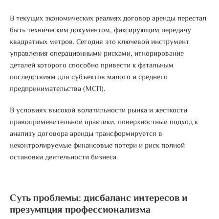
В текущих экономических реалиях договор аренды перестал
быть техническим документом, фиксирующим передачу
квадратных метров.
Сегодня это ключевой инструмент
управления операционными рисками, игнорирование
деталей которого способно привести к фатальным
последствиям для субъектов малого и среднего
предпринимательства (МСП)
.
В условиях высокой волатильности рынка и жесткости
правоприменительной практики, поверхностный подход к
анализу договора аренды трансформируется в
неконтролируемые финансовые потери и риск полной
остановки деятельности бизнеса.
Суть проблемы: дисбаланс интересов и
презумпция профессионализма