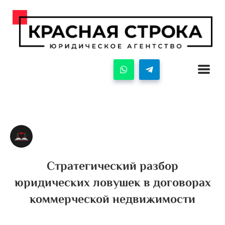
Стратегический разбор
юридических ловушек в договорах
коммерческой недвижимости