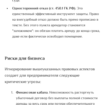
суда
.
Односторонний отказ (ст. 450.1 ГК РФ).
Это
единственный эффективный инструмент защиты. Право
на внесудебный отказ должно быть прямо прописано в
тексте.
Без этого пункта арендатор становится
"заложником": он обязан платить аренду до конца срока,
даже если фактически освободил помещение
.
Риски для бизнеса
Игнорирование вышеуказанных правовых аспектов
создает для предпринимателя следующие
критические угрозы:
Финансовая кабала.
Невозможность расторгнуть
убыточный договор без выплаты полной стоимости
аренды за весь срок или потери обеспечительного