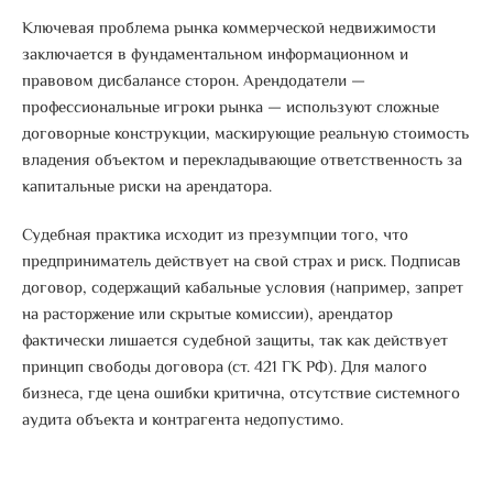
Ключевая проблема рынка коммерческой недвижимости
заключается в фундаментальном информационном и
правовом дисбалансе сторон.
Арендодатели —
профессиональные игроки рынка — используют сложные
договорные конструкции, маскирующие реальную стоимость
владения объектом и перекладывающие ответственность за
капитальные риски на арендатора
.
Судебная практика исходит из презумпции того, что
предприниматель действует на свой страх и риск. Подписав
договор, содержащий кабальные условия (например, запрет
на расторжение или скрытые комиссии), арендатор
фактически лишается судебной защиты, так как действует
принцип свободы договора (ст. 421 ГК РФ).
Для малого
бизнеса, где цена ошибки критична, отсутствие системного
аудита объекта и контрагента недопустимо
.