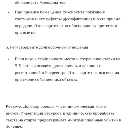
обязанность Арендодателя.
При приемке помещения фиксируйте показания
счетчиков и все дефекты (фотофиксация) в Акте приема-
передачи.
Это защитит от необоснованных претензий
при выезде
.
5. Регистрируйте долгосрочные отношения
Если важна стабильность места и сохранение ставки на
3-5 лет, заключайте долгосрочный договор с
регистрацией в Росреестре.
Это защитит от выселения
при смене собственника объекта
.
Резюме:
Договор аренды — это динамическая карта
рисков.
Инвестиция ресурсов в юридическую проработку
текста на старте предотвращает многомиллионные убытки в
будущем
.