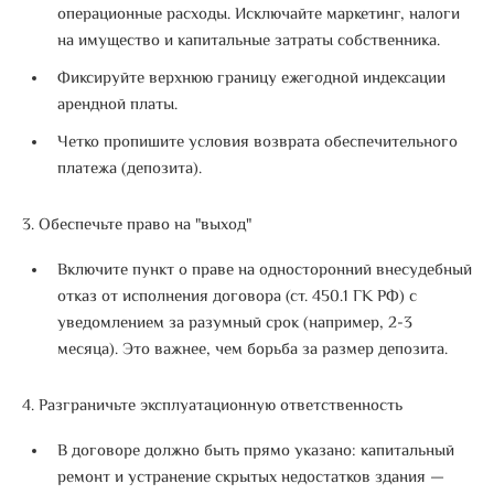
операционные расходы.
Исключайте маркетинг, налоги
на имущество и капитальные затраты собственника
.
Фиксируйте верхнюю границу ежегодной индексации
арендной платы.
Четко пропишите условия возврата обеспечительного
платежа (депозита)
.
3. Обеспечьте право на "выход"
Включите пункт о праве на односторонний внесудебный
отказ от исполнения договора (ст. 450.1 ГК РФ) с
уведомлением за разумный срок (например, 2-3
месяца).
Это важнее, чем борьба за размер депозита
.
4. Разграничьте эксплуатационную ответственность
В договоре должно быть прямо указано: капитальный
ремонт и устранение скрытых недостатков здания —