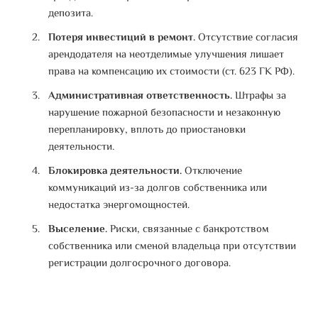
депозита
.
Потеря инвестиций в ремонт.
Отсутствие согласия
арендодателя на неотделимые улучшения лишает
права на компенсацию их стоимости (ст. 623 ГК РФ)
.
Административная ответственность.
Штрафы за
нарушение пожарной безопасности и незаконную
перепланировку, вплоть до приостановки
деятельности
.
Блокировка деятельности.
Отключение
коммуникаций из-за долгов собственника или
недостатка энергомощностей
.
Выселение.
Риски, связанные с банкротством
собственника или сменой владельца при отсутствии
регистрации долгосрочного договора
.