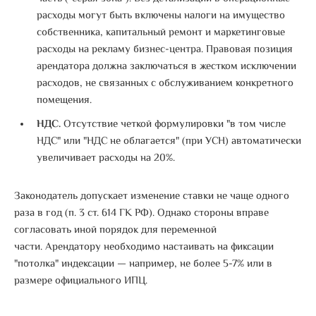
расходы могут быть включены налоги на имущество
собственника, капитальный ремонт и маркетинговые
расходы на рекламу бизнес-центра.
Правовая позиция
арендатора должна заключаться в жестком исключении
расходов, не связанных с обслуживанием конкретного
помещения
.
НДС.
Отсутствие четкой формулировки "в том числе
НДС" или "НДС не облагается" (при УСН) автоматически
увеличивает расходы на 20%
.
Законодатель допускает изменение ставки не чаще одного
раза в год (п. 3 ст. 614 ГК РФ). Однако стороны вправе
согласовать иной порядок для переменной
части.
Арендатору необходимо настаивать на фиксации
"потолка" индексации — например, не более 5-7% или в
размере официального ИПЦ
.