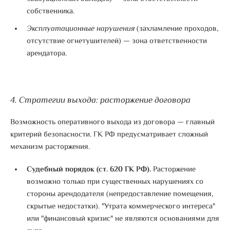
собственника
.
Эксплуатационные нарушения
(захламление проходов,
отсутствие огнетушителей) — зона ответственности
арендатора
.
4. Стратегии выхода: расторжение договора
Возможность оперативного выхода из договора — главный
критерий безопасности. ГК РФ предусматривает сложный
механизм расторжения.
Судебный порядок (ст. 620 ГК РФ).
Расторжение
возможно только при существенных нарушениях со
стороны арендодателя (непредоставление помещения,
скрытые недостатки).
"Утрата коммерческого интереса"
или "финансовый кризис" не являются основаниями для